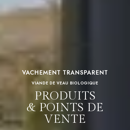
VACHEMENT TRANSPARENT
VIANDE DE VEAU BIOLOGIQUE
PRODUITS
& POINTS DE
VENTE