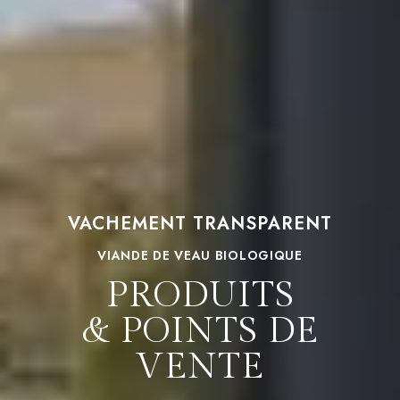
VACHEMENT TRANSPARENT
VIANDE DE VEAU BIOLOGIQUE
PRODUITS
& POINTS DE
VENTE